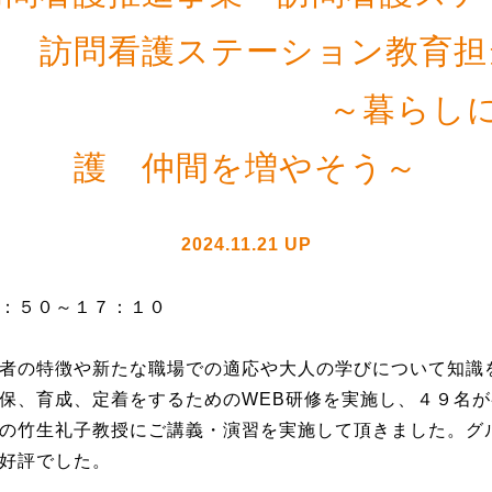
訪問看護ステーション教育担
暮らしに寄り添
護 仲間を増やそう～
2024.11.21 UP
４：５０～１７：１０
者の特徴や新たな職場での適応や大人の学びについて知識
保、育成、定着をするためのWEB研修を実施し、４９名
の竹生礼子教授にご講義・演習を実施して頂きました。グ
好評でした。