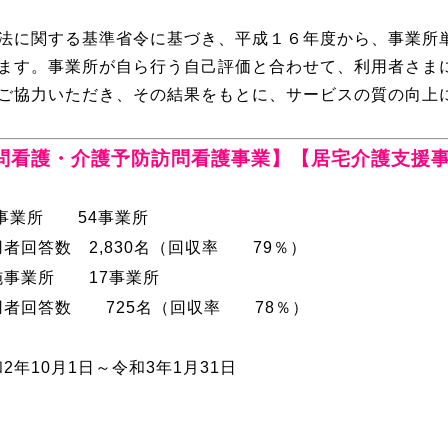
法に関する基準省令に基づき、平成１６年度から、事業所
ます。事業所が自ら行う自己評価と合わせて、利用者さま
ご協力いただき、その結果をもとに、サービスの質の向上
看護・介護予防訪問看護事業】【居宅介護支援
事業所 54事業所
用者回答数 2,830名（回収率 79％）
事業所 17事業所
725名（回収率 78％）
2
年10月1日～令和3年1月31日