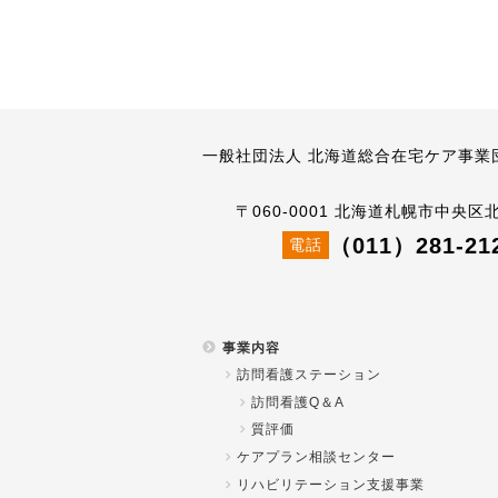
一般社団法人 北海道総合在宅ケア事業
〒060-0001 北海道札幌市中央区
（011）281-21
電話
事業内容
訪問看護ステーション
訪問看護Q＆A
質評価
ケアプラン相談センター
リハビリテーション支援事業