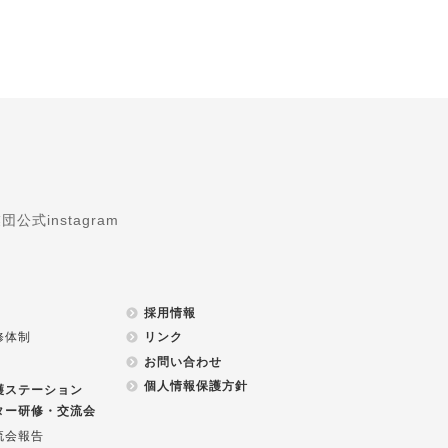
式instagram
採用情報
修体制
リンク
お問い合わせ
個人情報保護方針
護ステーション
ター研修・交流会
流会報告