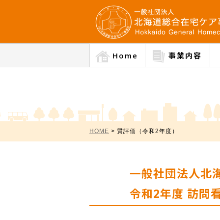
Home
事業内容
HOME
> 質評価（令和2年度）
一般社団法人北海道
令和2年度 訪問看護