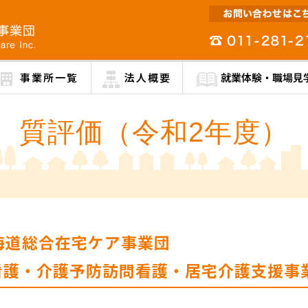
事業所一覧
法人概要
就業体験・職場見
質評価（令和2年度）
総合在宅ケア事業団
・介護予防訪問看護・居宅介護支援事