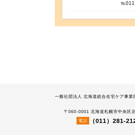
℡011
一般社団法人 北海道総合在宅ケア事業
〒060-0001 北海道札幌市中央区
（011）281-21
電話