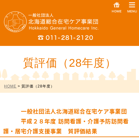
質評価（28年度）
HOME
> 質評価（28年度）
一般社団法人北海道総合在宅ケア事業団
平成２８年度 訪問看護・介護予防訪問看
護・居宅介護支援事業 質評価結果