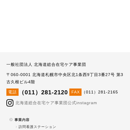
一般社団法人 北海道総合在宅ケア事業団
〒060-0001 北海道札幌市中央区北1条西9丁目3番27号 第3
古久根ビル4階
（011）281-2120
電話
FAX
（011）281-2165
北海道総合在宅ケア事業団公式instagram
事業内容
訪問看護ステーション