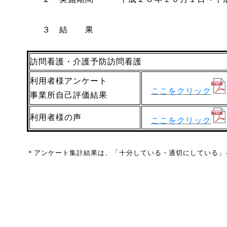
３ 結 果
訪問看護・介護予防訪問看護
利用者様アンケート
ここをクリック
事業所自己評価結果
利用者様の声
ここをクリック
＊アンケート集計結果は、「十分している・適切にしている」