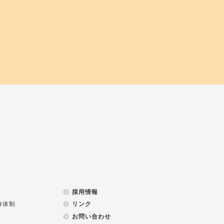
採用情報
修体制
リンク
お問い合わせ