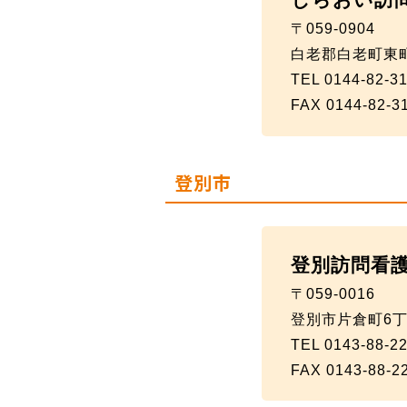
〒059-0904
白老郡白老町東町
TEL 0144-82-3
FAX 0144-82-3
登別市
登別訪問看
〒059-0016
登別市片倉町6丁
TEL 0143-88-2
FAX 0143-88-2