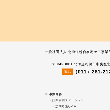
一般社団法人 北海道総合在宅ケア事業
〒060-0001 北海道札幌市中央区
（011）281-21
電話
事業内容
訪問看護ステーション
訪問看護Q＆A