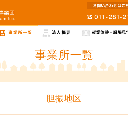
事業所一覧
法人概要
就業体験・職場見
事業所一覧
胆振地区