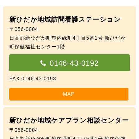
新ひだか地域訪問看護ステーション
〒056-0004
日高郡新ひだか町静内緑町4丁目5番1号 新ひだか
町保健福祉センター1階
0146-43-0192
FAX 0146-43-0193
MAP
新ひだか地域ケアプラン相談センター
〒056-0004
日高郡新ひだか町静内緑町4丁目5番1号 静内保健