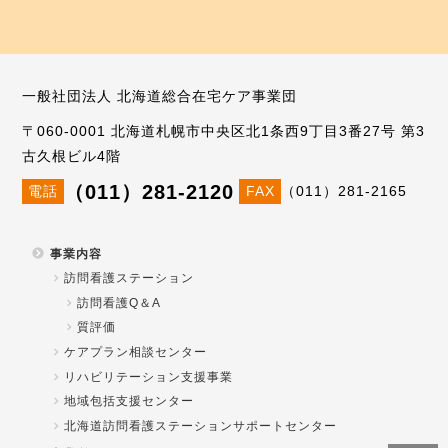
一般社団法人 北海道総合在宅ケア事業団
〒060-0001 北海道札幌市中央区北1条西9丁目3番27号 第3
古久根ビル4階
（011）281-2120
電話
FAX
（011）281-2165
事業内容
訪問看護ステーション
訪問看護Q＆A
質評価
ケアプラン相談センター
リハビリテーション支援事業
地域包括支援センター
北海道訪問看護ステーションサポートセンター