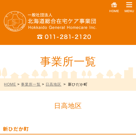
事業所一覧
HOME
>
事業所一覧
>
日高地区
> 新ひだか町
日高地区
新ひだか町