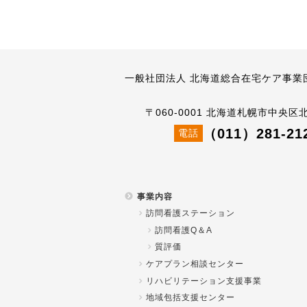
一般社団法人 北海道総合在宅ケア事業
〒060-0001 北海道札幌市中央区
（011）281-21
電話
事業内容
訪問看護ステーション
訪問看護Q＆A
質評価
ケアプラン相談センター
リハビリテーション支援事業
地域包括支援センター