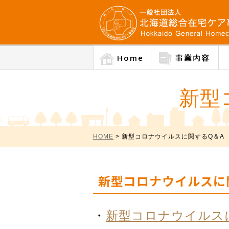
Home
事業内容
新型
HOME
> 新型コロナウイルスに関するQ＆A
新型コロナウイルスに
・
新型コロナウイルス