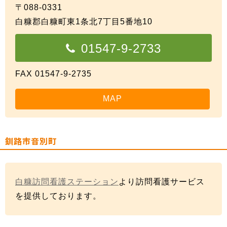
〒088-0331
白糠郡白糠町東1条北7丁目5番地10
01547-9-2733
FAX 01547-9-2735
MAP
釧路市音別町
白糠訪問看護ステーション
より訪問看護サービス
を提供しております。