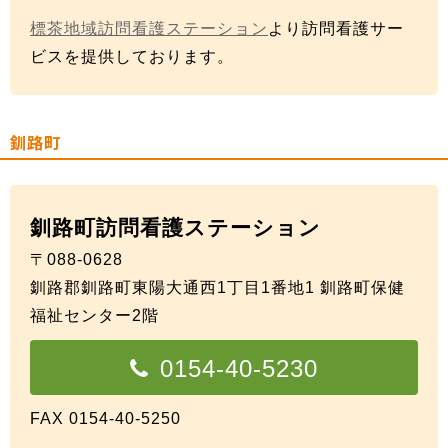
標茶地域訪問看護ステーション
より訪問看護サー
ビスを提供しております。
釧路町
釧路町訪問看護ステーション
〒088-0628
釧路郡釧路町東陽大通西1丁目1番地1 釧路町保健
福祉センター2階
0154-40-5230
FAX 0154-40-5250